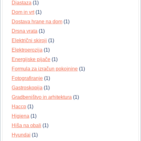
Diastaza
(1)
Dom in vrt
(1)
Dostava hrane na dom
(1)
Drsna vrata
(1)
Električni skiroji
(1)
Elektroerozija
(1)
Energijske pijače
(1)
Formula za izračun pokojnine
(1)
Fotografiranje
(1)
Gastroskopija
(1)
Gradbeništvo in arhitektura
(1)
Haccp
(1)
Higiena
(1)
Hiša na obali
(1)
Hyundai
(1)