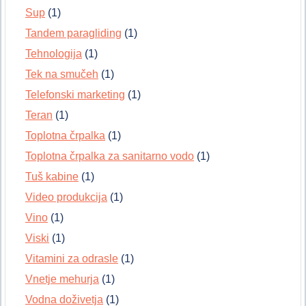
Sup
(1)
Tandem paragliding
(1)
Tehnologija
(1)
Tek na smučeh
(1)
Telefonski marketing
(1)
Teran
(1)
Toplotna črpalka
(1)
Toplotna črpalka za sanitarno vodo
(1)
Tuš kabine
(1)
Video produkcija
(1)
Vino
(1)
Viski
(1)
Vitamini za odrasle
(1)
Vnetje mehurja
(1)
Vodna doživetja
(1)