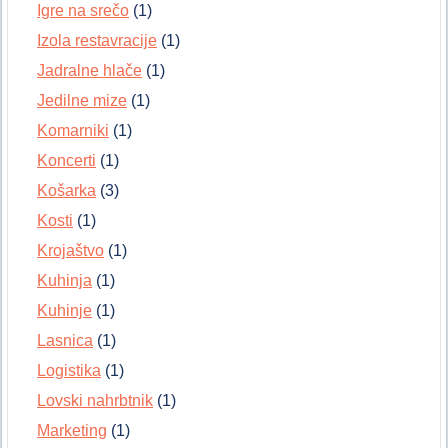
Igre na srečo
(1)
Izola restavracije
(1)
Jadralne hlače
(1)
Jedilne mize
(1)
Komarniki
(1)
Koncerti
(1)
Košarka
(3)
Kosti
(1)
Krojaštvo
(1)
Kuhinja
(1)
Kuhinje
(1)
Lasnica
(1)
Logistika
(1)
Lovski nahrbtnik
(1)
Marketing
(1)