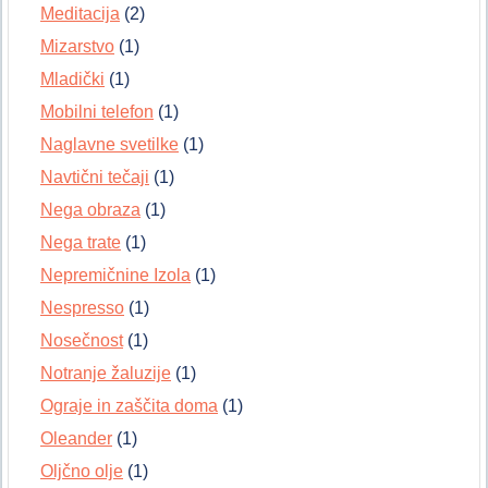
Meditacija
(2)
Mizarstvo
(1)
Mladički
(1)
Mobilni telefon
(1)
Naglavne svetilke
(1)
Navtični tečaji
(1)
Nega obraza
(1)
Nega trate
(1)
Nepremičnine Izola
(1)
Nespresso
(1)
Nosečnost
(1)
Notranje žaluzije
(1)
Ograje in zaščita doma
(1)
Oleander
(1)
Oljčno olje
(1)